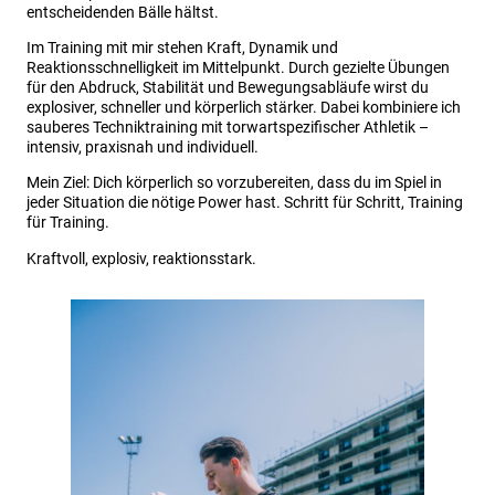
entscheidenden Bälle hältst.
Im Training mit mir stehen Kraft, Dynamik und
Reaktionsschnelligkeit im Mittelpunkt. Durch gezielte Übungen
für den Abdruck, Stabilität und Bewegungsabläufe wirst du
explosiver, schneller und körperlich stärker. Dabei kombiniere ich
sauberes Techniktraining mit torwartspezifischer Athletik –
intensiv, praxisnah und individuell.
Mein Ziel: Dich körperlich so vorzubereiten, dass du im Spiel in
jeder Situation die nötige Power hast. Schritt für Schritt, Training
für Training.
Kraftvoll, explosiv, reaktionsstark.