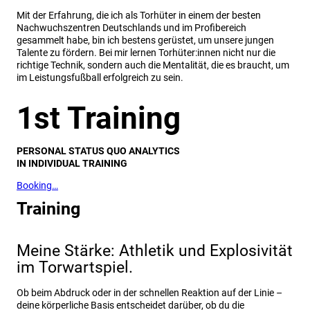
Mit der Erfahrung, die ich als Torhüter in einem der besten
Nachwuchszentren Deutschlands und im Profibereich
gesammelt habe, bin ich bestens gerüstet, um unsere jungen
Talente zu fördern. Bei mir lernen Torhüter:innen nicht nur die
richtige Technik, sondern auch die Mentalität, die es braucht, um
im Leistungsfußball erfolgreich zu sein.
1st Training
PERSONAL STATUS QUO ANALYTICS
IN INDIVIDUAL TRAINING
Booking…
Training
Meine Stärke: Athletik und Explosivität
im Torwartspiel.
Ob beim Abdruck oder in der schnellen Reaktion auf der Linie –
deine körperliche Basis entscheidet darüber, ob du die