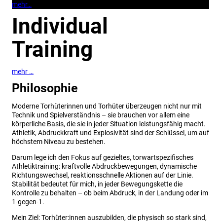
mehr…
Individual
Training
mehr …
Philosophie
Moderne Torhüterinnen und Torhüter überzeugen nicht nur mit
Technik und Spielverständnis – sie brauchen vor allem eine
körperliche Basis, die sie in jeder Situation leistungsfähig macht.
Athletik, Abdruckkraft und Explosivität sind der Schlüssel, um auf
höchstem Niveau zu bestehen.
Darum lege ich den Fokus auf gezieltes, torwartspezifisches
Athletiktraining: kraftvolle Abdruckbewegungen, dynamische
Richtungswechsel, reaktionsschnelle Aktionen auf der Linie.
Stabilität bedeutet für mich, in jeder Bewegungskette die
Kontrolle zu behalten – ob beim Abdruck, in der Landung oder im
1-gegen-1.
Mein Ziel: Torhüter:innen auszubilden, die physisch so stark sind,