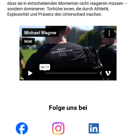
dass sie in entscheidenden Momenten nicht reagieren müssen –
sondern dominieren. Torhüter:innen, die durch Athletik,
Explosivität und Präsenz den Unterschied machen.
Folge uns bei