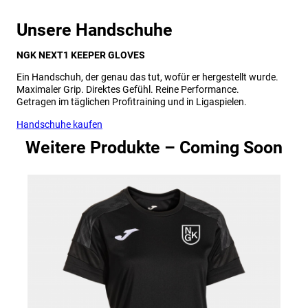
Unsere Handschuhe
NGK NEXT1 KEEPER GLOVES
Ein Handschuh, der genau das tut, wofür er hergestellt wurde.
Maximaler Grip. Direktes Gefühl. Reine Performance.
Getragen im täglichen Profitraining und in Ligaspielen.
Handschuhe kaufen
Weitere Produkte – Coming Soon