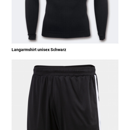
Langarmshirt unisex Schwarz