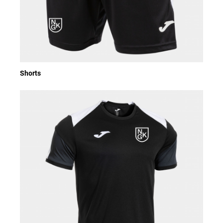
Shorts