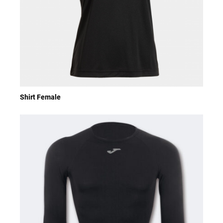
Shirt Female