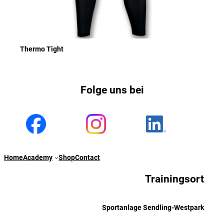
Thermo Tight
Folge uns bei
Home
Academy
Shop
Contact
Trainingsort
Sportanlage Sendling-Westpark