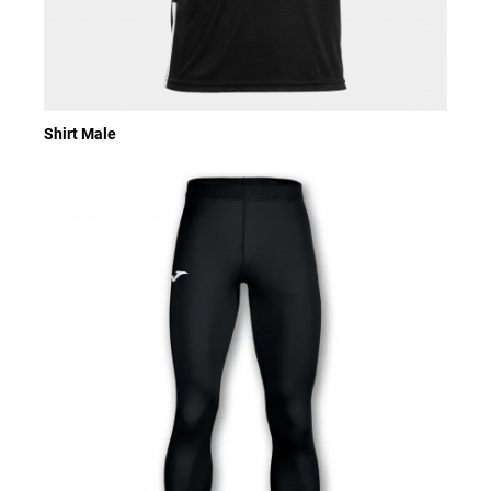
Shirt Male