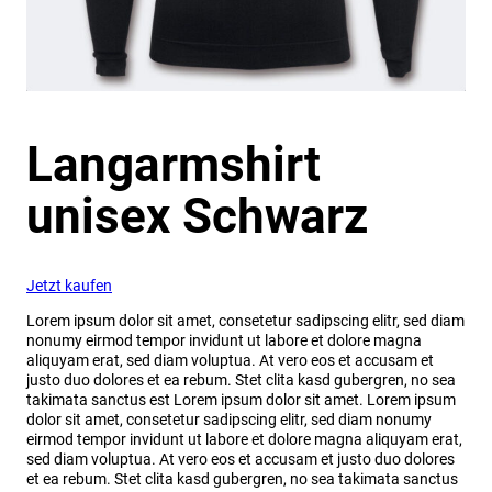
Langarmshirt
unisex Schwarz
Jetzt kaufen
Lorem ipsum dolor sit amet, consetetur sadipscing elitr, sed diam
nonumy eirmod tempor invidunt ut labore et dolore magna
aliquyam erat, sed diam voluptua. At vero eos et accusam et
justo duo dolores et ea rebum. Stet clita kasd gubergren, no sea
takimata sanctus est Lorem ipsum dolor sit amet. Lorem ipsum
dolor sit amet, consetetur sadipscing elitr, sed diam nonumy
eirmod tempor invidunt ut labore et dolore magna aliquyam erat,
sed diam voluptua. At vero eos et accusam et justo duo dolores
et ea rebum. Stet clita kasd gubergren, no sea takimata sanctus